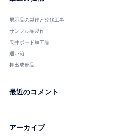
展示品の製作と改修工事
サンプル品製作
天井ボード加工品
通い箱
押出成形品
最近のコメント
アーカイブ