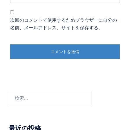
次回のコメントで使用するためブラウザーに自分の
名前、メールアドレス、サイトを保存する。
検
索:
最近の投稿