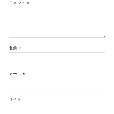
コメント
※
名前
※
メール
※
サイト