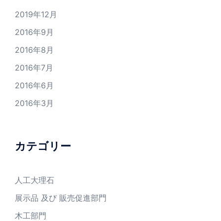
2019年12月
2016年9月
2016年8月
2016年7月
2016年6月
2016年3月
カテゴリー
人工大理石
展示品 及び 販売促進部門
木工部門