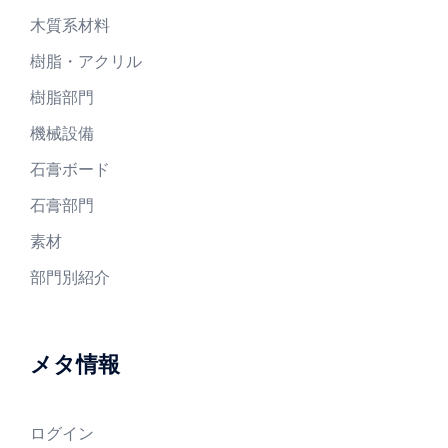
木質系材料
樹脂・アクリル
樹脂部門
機械設備
石膏ボード
石膏部門
素材
部門別紹介
メタ情報
ログイン