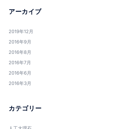
アーカイブ
2019年12月
2016年9月
2016年8月
2016年7月
2016年6月
2016年3月
カテゴリー
人工大理石