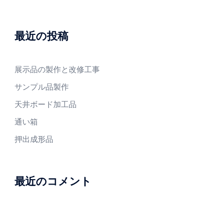
ョ
ン
最近の投稿
展示品の製作と改修工事
サンプル品製作
天井ボード加工品
通い箱
押出成形品
最近のコメント