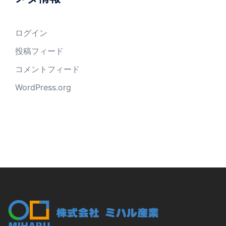
ログイン
投稿フィード
コメントフィード
WordPress.org