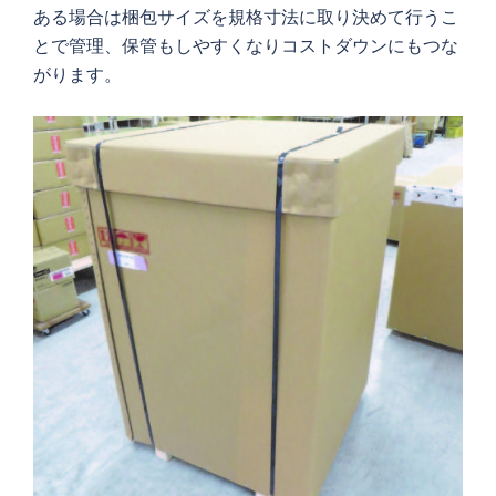
ある場合は梱包サイズを規格寸法に取り決めて行うこ
とで管理、保管もしやすくなりコストダウンにもつな
がります。