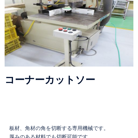
コーナーカットソー
板材、角材の角を切断する専用機械です。
厚みのある材料でも切断可能です。