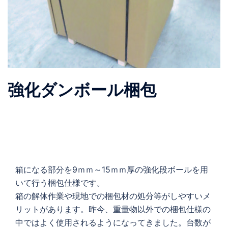
強化ダンボール梱包
箱になる部分を9ｍｍ～15ｍｍ厚の強化段ボールを用
いて行う梱包仕様です。
箱の解体作業や現地での梱包材の処分等がしやすいメ
リットがあります。昨今、重量物以外での梱包仕様の
中ではよく使用されるようになってきました。台数が