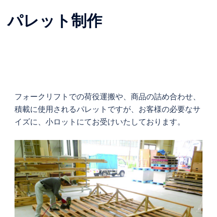
パレット制作
フォークリフトでの荷役運搬や、商品の詰め合わせ、
積載に使用されるパレットですが、お客様の必要なサ
イズに、小ロットにてお受けいたしております。