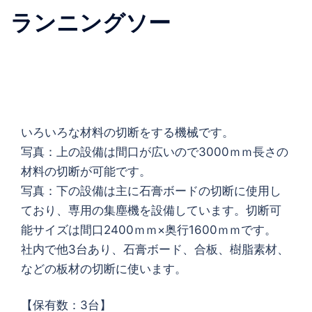
ランニングソー
いろいろな材料の切断をする機械です。
写真：上の設備は間口が広いので3000ｍｍ長さの
材料の切断が可能です。
写真：下の設備は主に石膏ボードの切断に使用し
ており、専用の集塵機を設備しています。切断可
能サイズは間口2400ｍｍ×奥行1600ｍｍです。
社内で他3台あり、石膏ボード、合板、樹脂素材、
などの板材の切断に使います。
【保有数：3台】