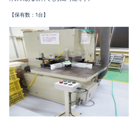
【保有数：1台】