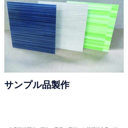
サンプル品製作