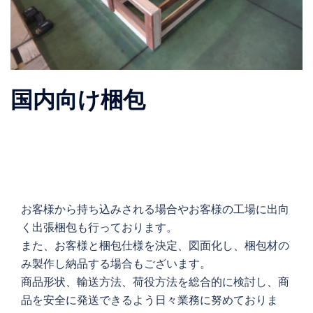
国内向け梱包
お客様から持ち込みされる場合やお客様の工場に出向
く出張梱包も行っております。
また、お客様と梱包仕様を決定、図面化し、梱包材の
み製作し納品する場合もございます。
商品形状、輸送方法、荷役方法を総合的に検討し、商
品を安全に発送できるよう日々業務に努めておりま