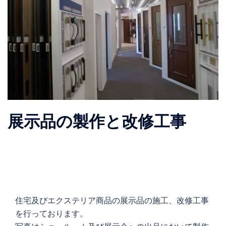
展示品の製作と改修工事
住宅及びエクステリア商品の展示品の施工、改修工事
を行っております。