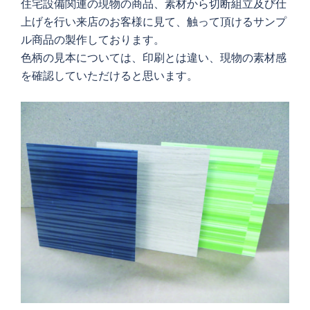
住宅設備関連の現物の商品、素材から切断組立及び仕
上げを行い来店のお客様に見て、触って頂けるサンプ
ル商品の製作しております。
色柄の見本については、印刷とは違い、現物の素材感
を確認していただけると思います。