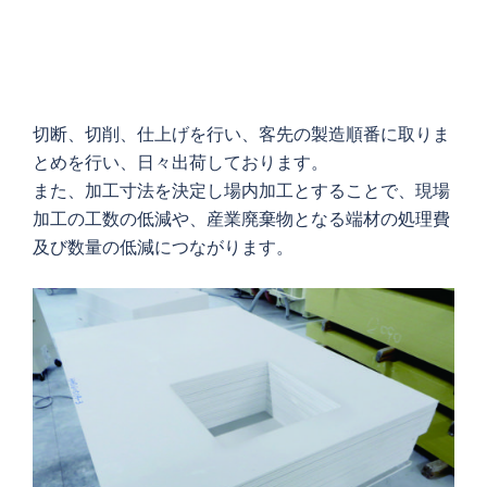
切断、切削、仕上げを行い、客先の製造順番に取りま
とめを行い、日々出荷しております。
また、加工寸法を決定し場内加工とすることで、現場
加工の工数の低減や、産業廃棄物となる端材の処理費
及び数量の低減につながります。