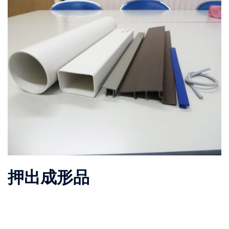
押出成形品