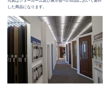
写真はショールーム及び展示会への出品において製作
した商品になります。