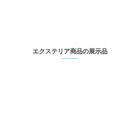
エクステリア商品の展示品