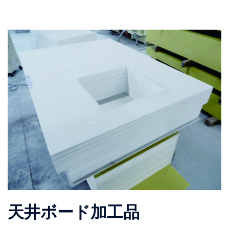
天井ボード加工品