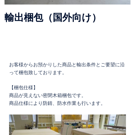
輸出梱包（国外向け）
お客様からお預かりした商品と輸出条件とご要望に沿
って梱包致しております。
【梱包仕様】
商品が見えない密閉木箱梱包です。
商品仕様により防錆、防水作業も行います。