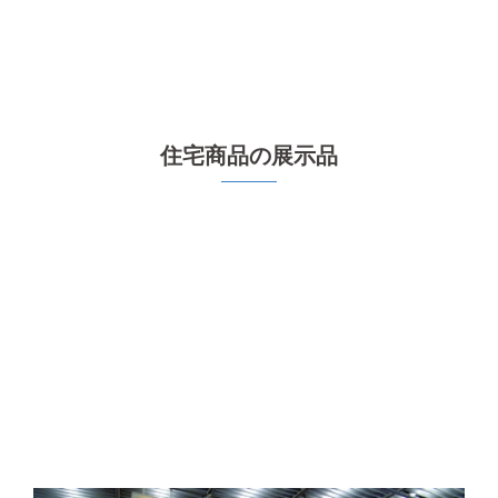
住宅商品の展示品