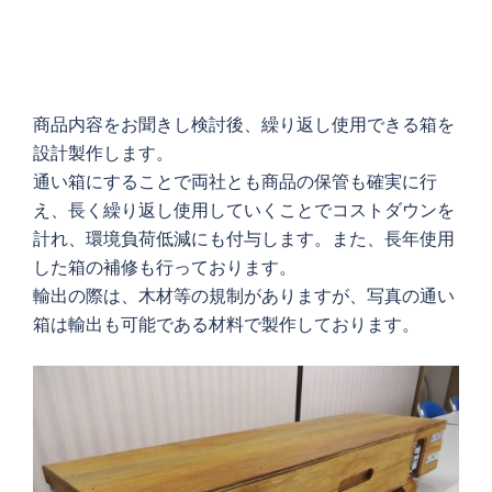
商品内容をお聞きし検討後、繰り返し使用できる箱を
設計製作します。
通い箱にすることで両社とも商品の保管も確実に行
え、長く繰り返し使用していくことでコストダウンを
計れ、環境負荷低減にも付与します。また、長年使用
した箱の補修も行っております。
輸出の際は、木材等の規制がありますが、写真の通い
箱は輸出も可能である材料で製作しております。