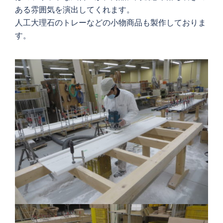
ある雰囲気を演出してくれます。
人工大理石のトレーなどの小物商品も製作しておりま
す。