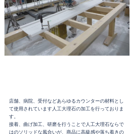
店舗、病院、受付などあらゆるカウンターの材料とし
て使用されています人工大理石の加工を行っておりま
す。
接着、曲げ加工、研磨を行うことで人工大理石ならで
はのソリッドな風合いが、商品に高級感や落ち着きの