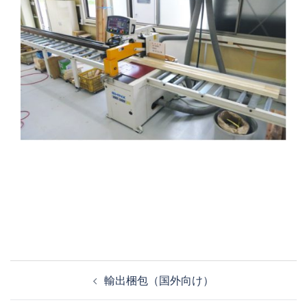
投
輸出梱包（国外向け）
稿