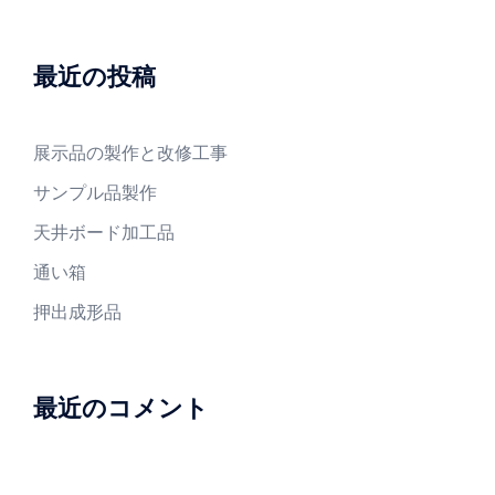
最近の投稿
展示品の製作と改修工事
サンプル品製作
天井ボード加工品
通い箱
押出成形品
最近のコメント