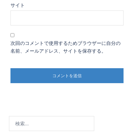
サイト
次回のコメントで使用するためブラウザーに自分の
名前、メールアドレス、サイトを保存する。
検
索: