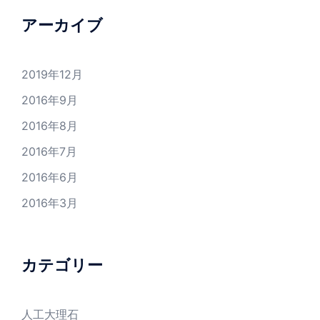
アーカイブ
2019年12月
2016年9月
2016年8月
2016年7月
2016年6月
2016年3月
カテゴリー
人工大理石