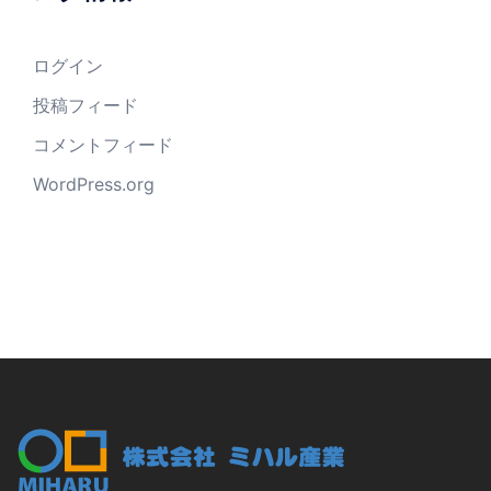
ログイン
投稿フィード
コメントフィード
WordPress.org