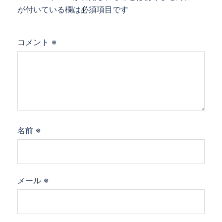
ン
が付いている欄は必須項目です
コメント
※
名前
※
メール
※