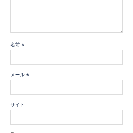
名前
※
メール
※
サイト