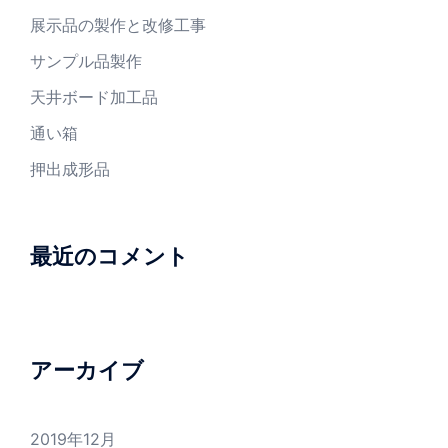
展示品の製作と改修工事
サンプル品製作
天井ボード加工品
通い箱
押出成形品
最近のコメント
アーカイブ
2019年12月