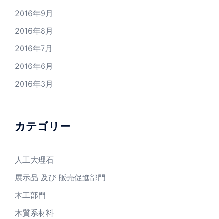
2016年9月
2016年8月
2016年7月
2016年6月
2016年3月
カテゴリー
人工大理石
展示品 及び 販売促進部門
木工部門
木質系材料