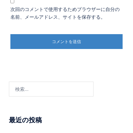
次回のコメントで使用するためブラウザーに自分の
名前、メールアドレス、サイトを保存する。
検
索:
最近の投稿