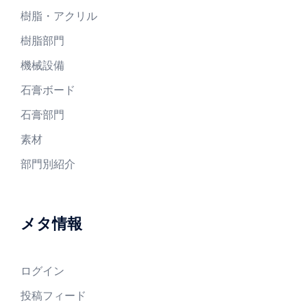
樹脂・アクリル
樹脂部門
機械設備
石膏ボード
石膏部門
素材
部門別紹介
メタ情報
ログイン
投稿フィード