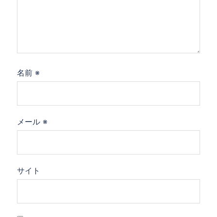
名前
※
メール
※
サイト