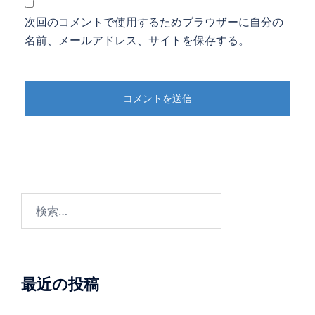
次回のコメントで使用するためブラウザーに自分の
名前、メールアドレス、サイトを保存する。
検
索:
最近の投稿