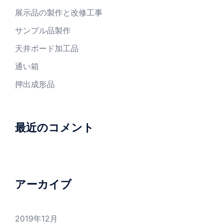
展示品の製作と改修工事
サンプル品製作
天井ボード加工品
通い箱
押出成形品
最近のコメント
アーカイブ
2019年12月