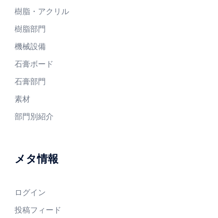
樹脂・アクリル
樹脂部門
機械設備
石膏ボード
石膏部門
素材
部門別紹介
メタ情報
ログイン
投稿フィード