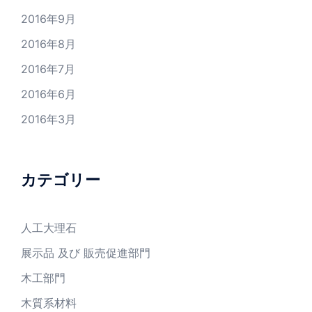
2016年9月
2016年8月
2016年7月
2016年6月
2016年3月
カテゴリー
人工大理石
展示品 及び 販売促進部門
木工部門
木質系材料