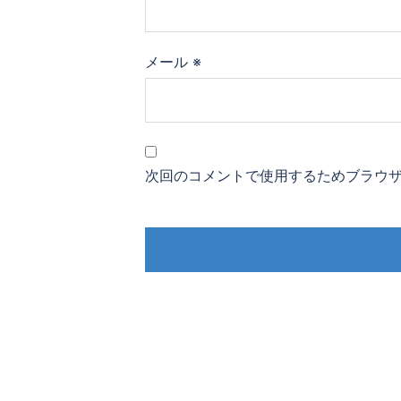
メール
※
次回のコメントで使用するためブラウ