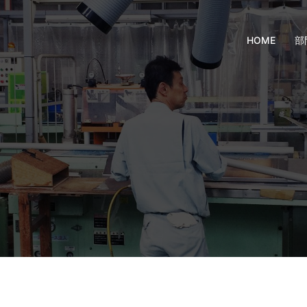
HOME
部