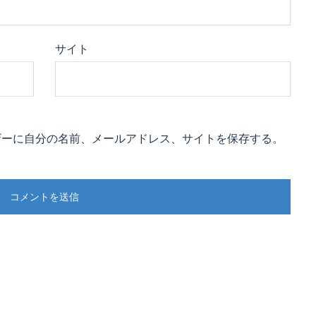
サイト
ザーに自分の名前、メールアドレス、サイトを保存する。