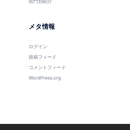
部門別紹介
メタ情報
ログイン
投稿フィード
コメントフィード
WordPress.org