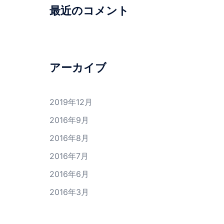
最近のコメント
アーカイブ
2019年12月
2016年9月
2016年8月
2016年7月
2016年6月
2016年3月