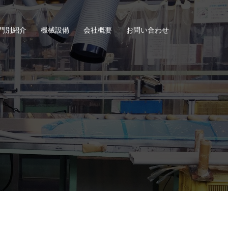
門別紹介
機械設備
会社概要
お問い合わせ