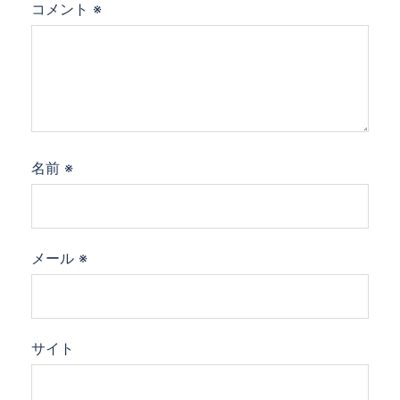
コメント
※
名前
※
メール
※
サイト