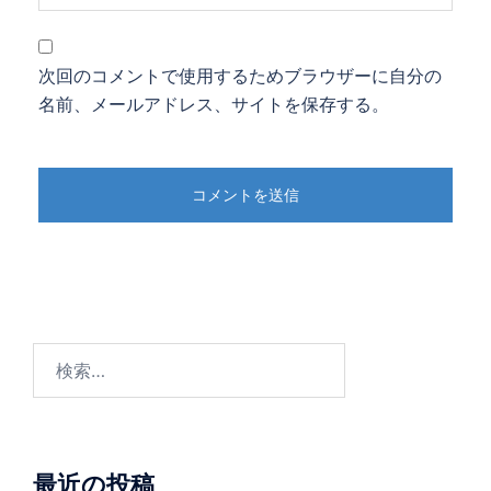
次回のコメントで使用するためブラウザーに自分の
名前、メールアドレス、サイトを保存する。
検
索:
最近の投稿