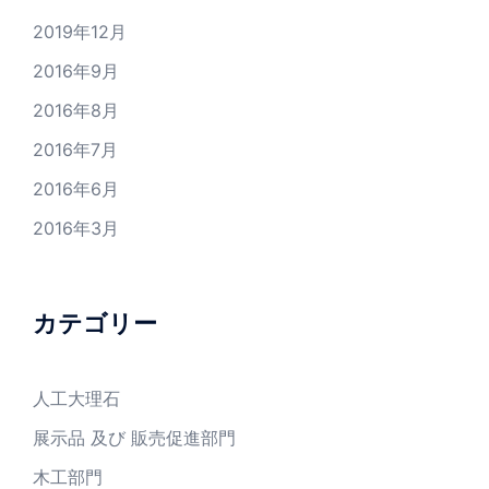
2019年12月
2016年9月
2016年8月
2016年7月
2016年6月
2016年3月
カテゴリー
人工大理石
展示品 及び 販売促進部門
木工部門