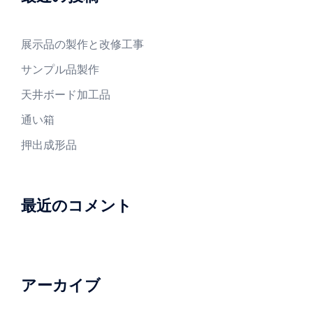
展示品の製作と改修工事
サンプル品製作
天井ボード加工品
通い箱
押出成形品
最近のコメント
アーカイブ