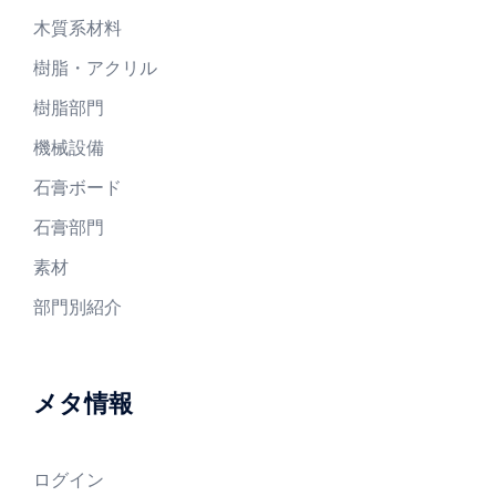
木質系材料
樹脂・アクリル
樹脂部門
機械設備
石膏ボード
石膏部門
素材
部門別紹介
メタ情報
ログイン