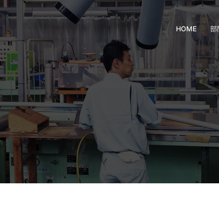
HOME
部