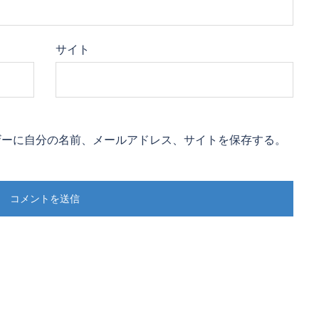
サイト
ザーに自分の名前、メールアドレス、サイトを保存する。