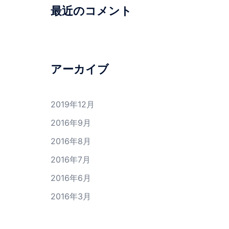
最近のコメント
アーカイブ
2019年12月
2016年9月
2016年8月
2016年7月
2016年6月
2016年3月