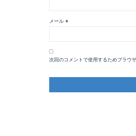
メール
※
次回のコメントで使用するためブラウ