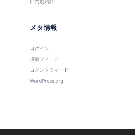
部門別紹介
メタ情報
ログイン
投稿フィード
コメントフィード
WordPress.org