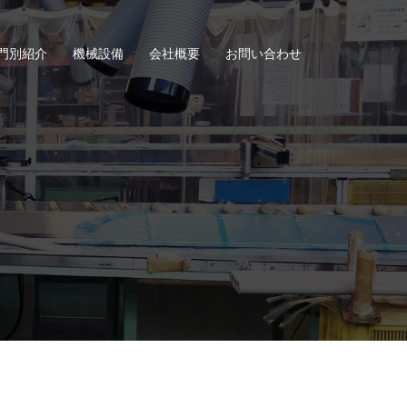
門別紹介
機械設備
会社概要
お問い合わせ