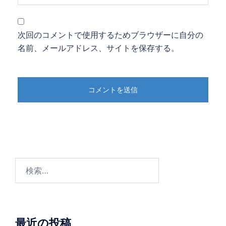
次回のコメントで使用するためブラウザーに自分の
名前、メールアドレス、サイトを保存する。
検
索:
最近の投稿