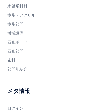
木質系材料
樹脂・アクリル
樹脂部門
機械設備
石膏ボード
石膏部門
素材
部門別紹介
メタ情報
ログイン