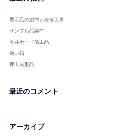
展示品の製作と改修工事
サンプル品製作
天井ボード加工品
通い箱
押出成形品
最近のコメント
アーカイブ