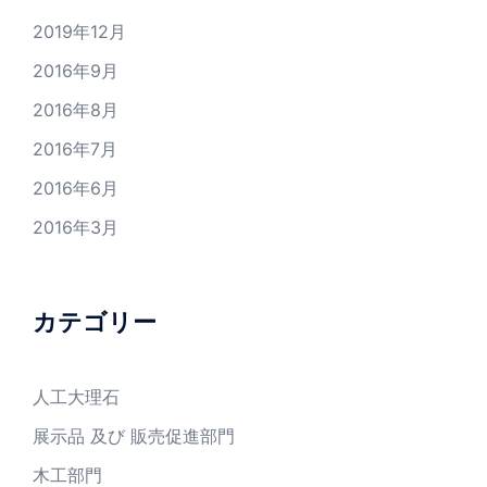
2019年12月
2016年9月
2016年8月
2016年7月
2016年6月
2016年3月
カテゴリー
人工大理石
展示品 及び 販売促進部門
木工部門