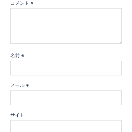
コメント
※
名前
※
メール
※
サイト