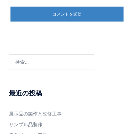
検
索:
最近の投稿
展示品の製作と改修工事
サンプル品製作