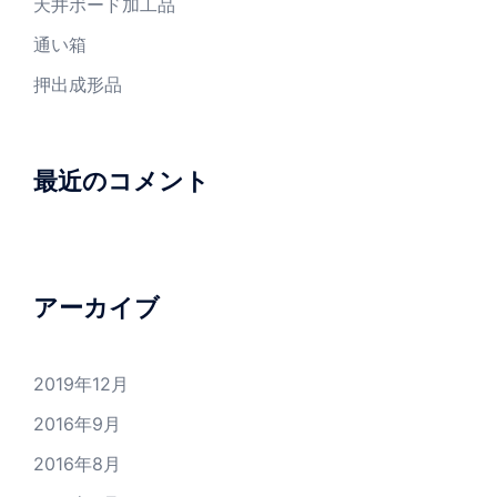
天井ボード加工品
通い箱
押出成形品
最近のコメント
アーカイブ
2019年12月
2016年9月
2016年8月