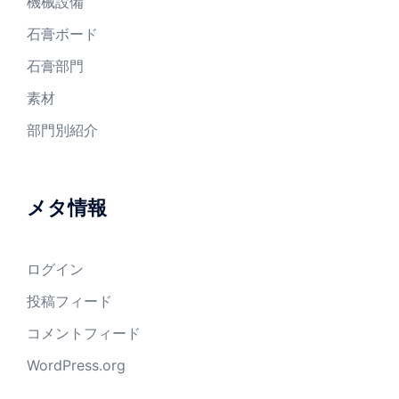
機械設備
石膏ボード
石膏部門
素材
部門別紹介
メタ情報
ログイン
投稿フィード
コメントフィード
WordPress.org