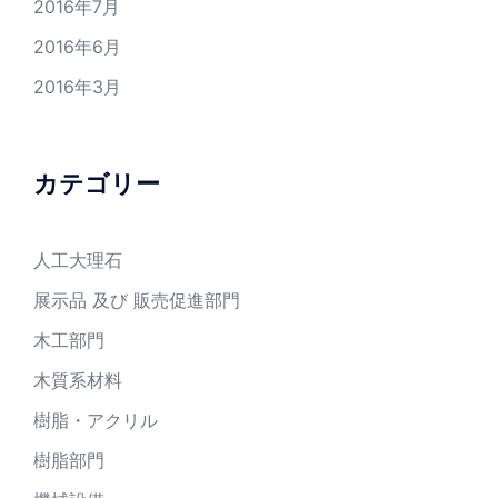
2016年7月
2016年6月
2016年3月
カテゴリー
人工大理石
展示品 及び 販売促進部門
木工部門
木質系材料
樹脂・アクリル
樹脂部門