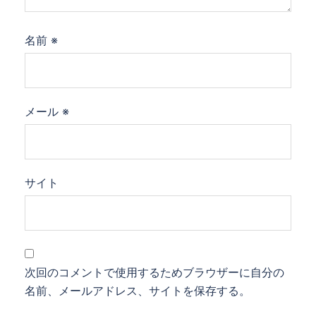
名前
※
メール
※
サイト
次回のコメントで使用するためブラウザーに自分の
名前、メールアドレス、サイトを保存する。