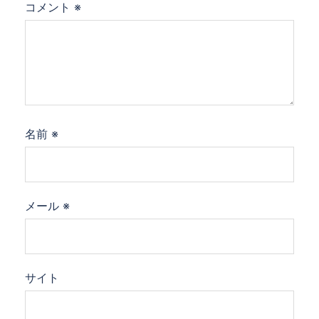
コメント
※
名前
※
メール
※
サイト