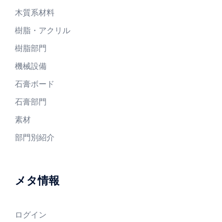
木質系材料
樹脂・アクリル
樹脂部門
機械設備
石膏ボード
石膏部門
素材
部門別紹介
メタ情報
ログイン