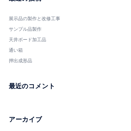
展示品の製作と改修工事
サンプル品製作
天井ボード加工品
通い箱
押出成形品
最近のコメント
アーカイブ