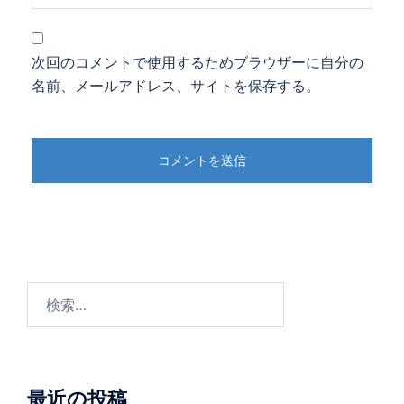
次回のコメントで使用するためブラウザーに自分の
名前、メールアドレス、サイトを保存する。
検
索:
最近の投稿