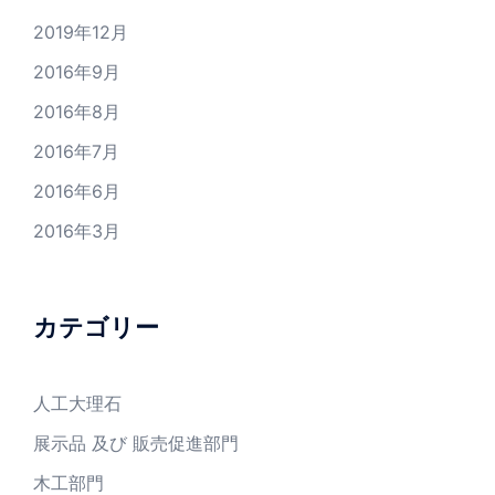
2019年12月
2016年9月
2016年8月
2016年7月
2016年6月
2016年3月
カテゴリー
人工大理石
展示品 及び 販売促進部門
木工部門