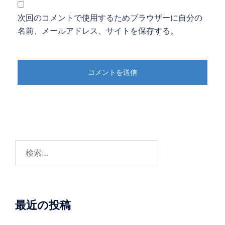
次回のコメントで使用するためブラウザーに自分の
名前、メールアドレス、サイトを保存する。
検
索:
最近の投稿