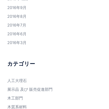
2016年9月
2016年8月
2016年7月
2016年6月
2016年3月
カテゴリー
人工大理石
展示品 及び 販売促進部門
木工部門
木質系材料