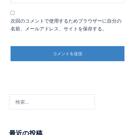
次回のコメントで使用するためブラウザーに自分の
名前、メールアドレス、サイトを保存する。
検
索:
最近の投稿