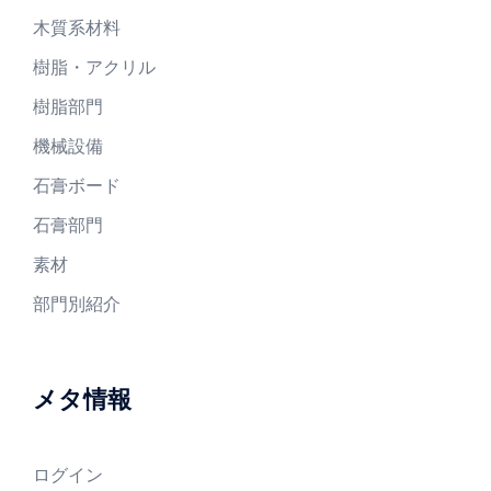
木質系材料
樹脂・アクリル
樹脂部門
機械設備
石膏ボード
石膏部門
素材
部門別紹介
メタ情報
ログイン