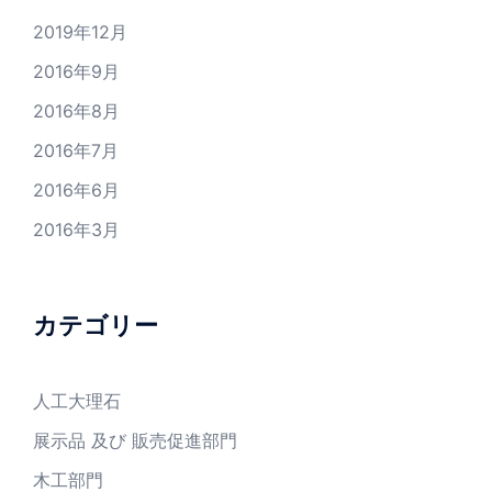
2019年12月
2016年9月
2016年8月
2016年7月
2016年6月
2016年3月
カテゴリー
人工大理石
展示品 及び 販売促進部門
木工部門