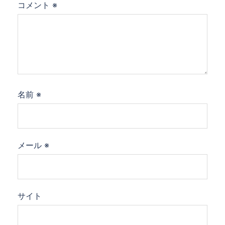
コメント
※
名前
※
メール
※
サイト