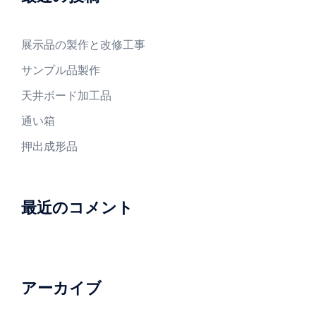
展示品の製作と改修工事
サンプル品製作
天井ボード加工品
通い箱
押出成形品
最近のコメント
アーカイブ