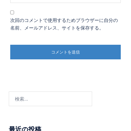
次回のコメントで使用するためブラウザーに自分の
名前、メールアドレス、サイトを保存する。
検
索:
最近の投稿