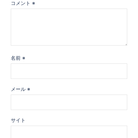
コメント
※
名前
※
メール
※
サイト