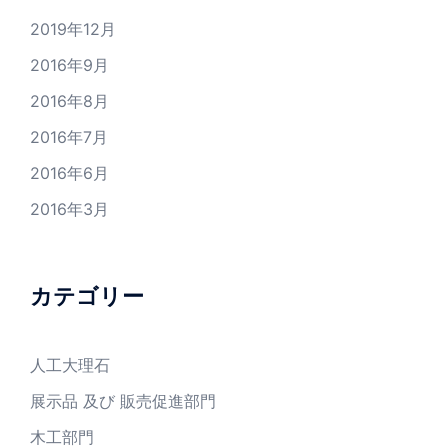
2019年12月
2016年9月
2016年8月
2016年7月
2016年6月
2016年3月
カテゴリー
人工大理石
展示品 及び 販売促進部門
木工部門