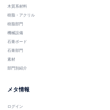
木質系材料
樹脂・アクリル
樹脂部門
機械設備
石膏ボード
石膏部門
素材
部門別紹介
メタ情報
ログイン