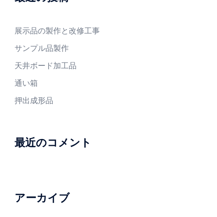
展示品の製作と改修工事
サンプル品製作
天井ボード加工品
通い箱
押出成形品
最近のコメント
アーカイブ