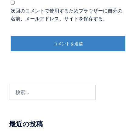
次回のコメントで使用するためブラウザーに自分の
名前、メールアドレス、サイトを保存する。
検
索:
最近の投稿