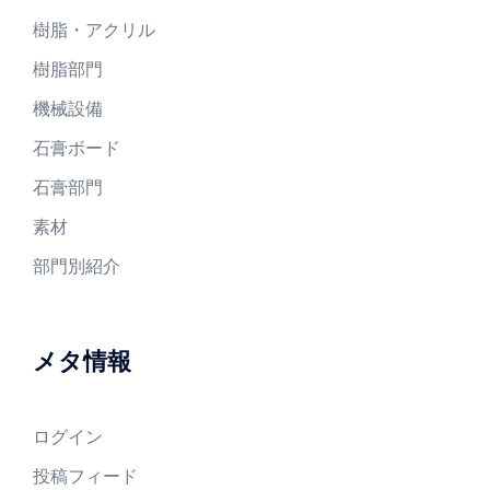
樹脂・アクリル
樹脂部門
機械設備
石膏ボード
石膏部門
素材
部門別紹介
メタ情報
ログイン
投稿フィード