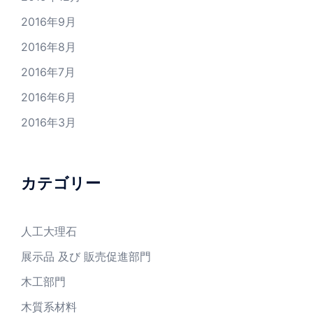
2016年9月
2016年8月
2016年7月
2016年6月
2016年3月
カテゴリー
人工大理石
展示品 及び 販売促進部門
木工部門
木質系材料