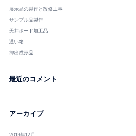
展示品の製作と改修工事
サンプル品製作
天井ボード加工品
通い箱
押出成形品
最近のコメント
アーカイブ
2019年12月