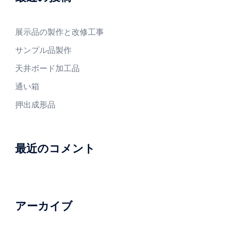
展示品の製作と改修工事
サンプル品製作
天井ボード加工品
通い箱
押出成形品
最近のコメント
アーカイブ