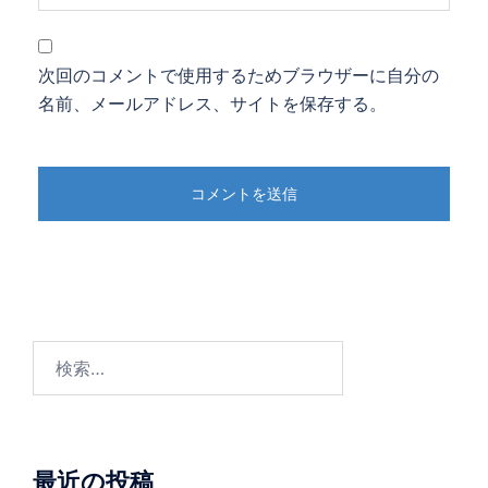
次回のコメントで使用するためブラウザーに自分の
名前、メールアドレス、サイトを保存する。
検
索:
最近の投稿