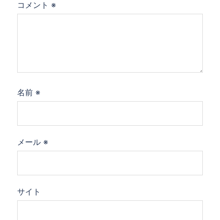
コメント
※
名前
※
メール
※
サイト