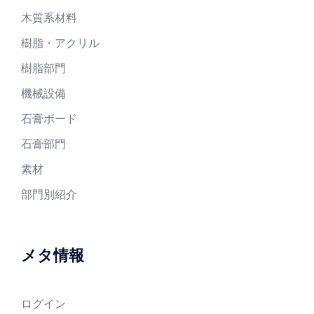
木質系材料
樹脂・アクリル
樹脂部門
機械設備
石膏ボード
石膏部門
素材
部門別紹介
メタ情報
ログイン