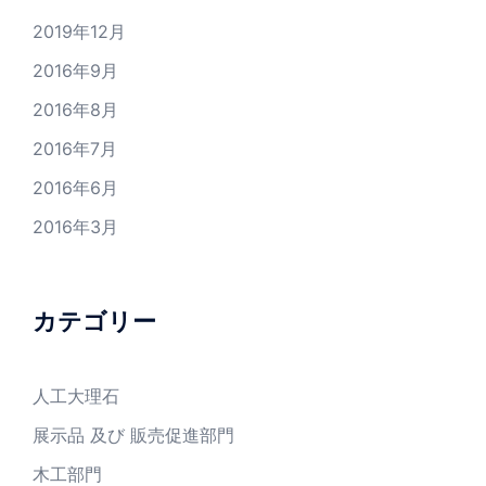
2019年12月
2016年9月
2016年8月
2016年7月
2016年6月
2016年3月
カテゴリー
人工大理石
展示品 及び 販売促進部門
木工部門