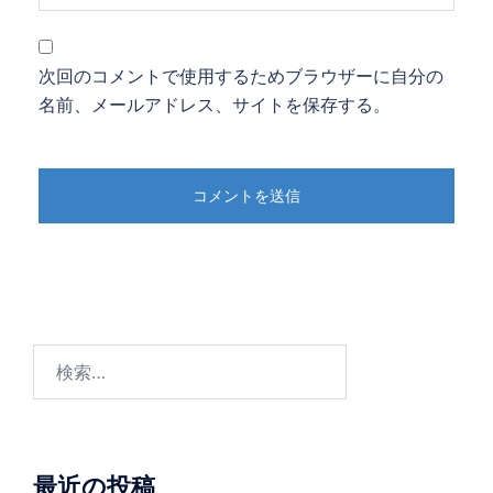
次回のコメントで使用するためブラウザーに自分の
名前、メールアドレス、サイトを保存する。
検
索:
最近の投稿