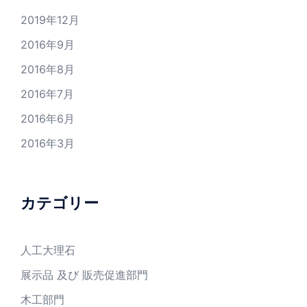
2019年12月
2016年9月
2016年8月
2016年7月
2016年6月
2016年3月
カテゴリー
人工大理石
展示品 及び 販売促進部門
木工部門