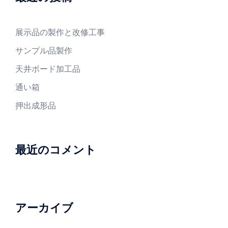
展示品の製作と改修工事
サンプル品製作
天井ボード加工品
通い箱
押出成形品
最近のコメント
アーカイブ