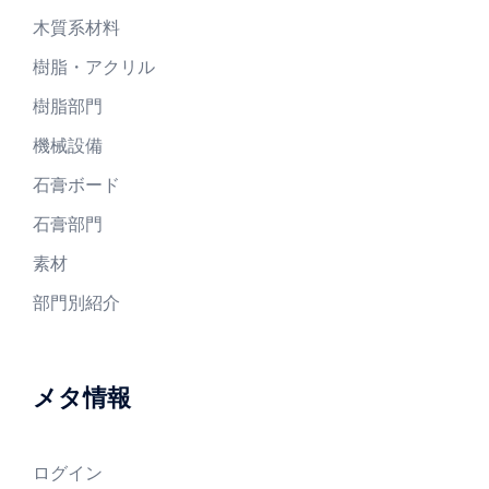
木質系材料
樹脂・アクリル
樹脂部門
機械設備
石膏ボード
石膏部門
素材
部門別紹介
メタ情報
ログイン