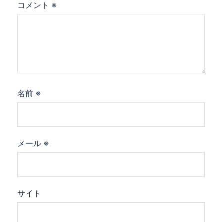
コメント
※
名前
※
メール
※
サイト