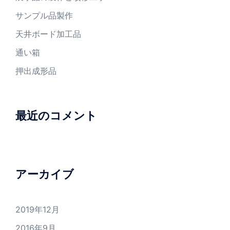
サンプル品製作
天井ボード加工品
通い箱
押出成形品
最近のコメント
アーカイブ
2019年12月
2016年9月