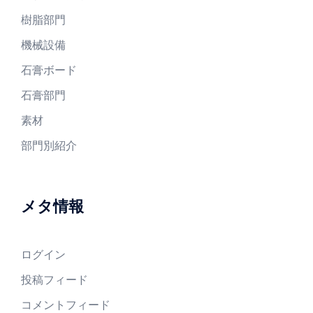
樹脂部門
機械設備
石膏ボード
石膏部門
素材
部門別紹介
メタ情報
ログイン
投稿フィード
コメントフィード