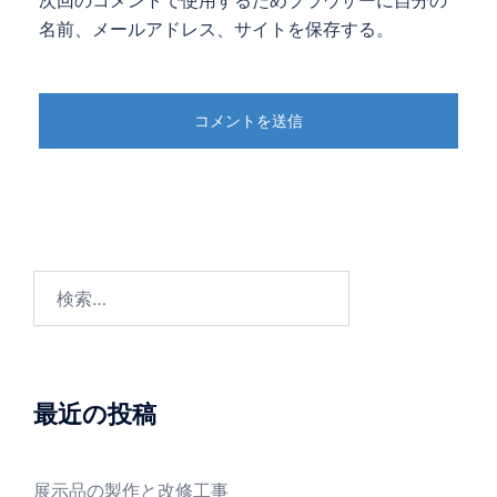
次回のコメントで使用するためブラウザーに自分の
名前、メールアドレス、サイトを保存する。
検
索:
最近の投稿
展示品の製作と改修工事