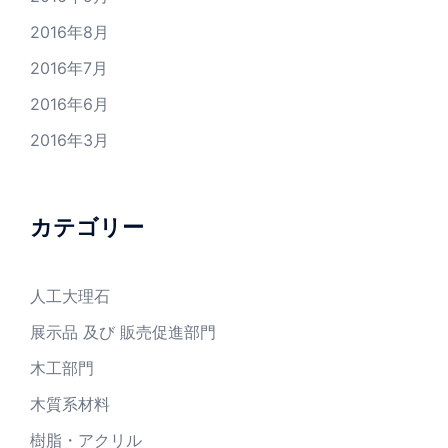
2016年8月
2016年7月
2016年6月
2016年3月
カテゴリー
人工大理石
展示品 及び 販売促進部門
木工部門
木質系材料
樹脂・アクリル