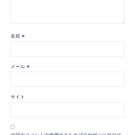
名前
※
メール
※
サイト