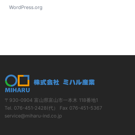
WordPress.org
〒930-0904 富山県富山市一本木 118番地1
Tel. 076-451-2428(代） Fax 076-451-5367
service@miharu-ind.co.jp